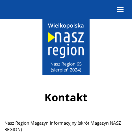
Kontakt
Wydawca
Nasz Region Magazyn Informacyjny (skrót Magazyn NASZ
REGION)