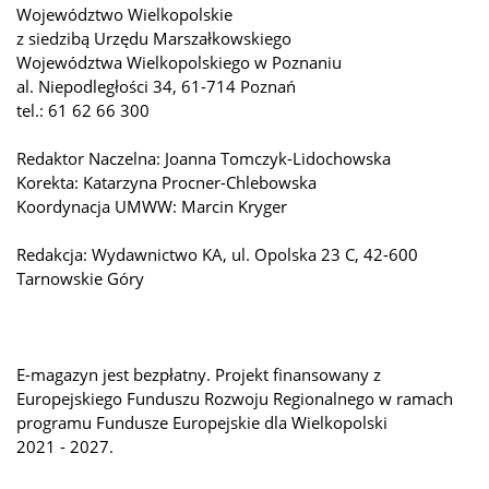
Województwo Wielkopolskie
z siedzibą Urzędu Marszałkowskiego
Województwa Wielkopolskiego w Poznaniu
al. Niepodległości 34, 61-714 Poznań
tel.: 61 62 66 300
Redaktor Naczelna: Joanna Tomczyk-Lidochowska
Korekta: Katarzyna Procner-Chlebowska
Koordynacja UMWW: Marcin Kryger
Redakcja: Wydawnictwo KA, ul. Opolska 23 C, 42-600
Tarnowskie Góry
E-magazyn jest bezpłatny. Projekt finansowany z
Europejskiego Funduszu Rozwoju Regionalnego w ramach
programu Fundusze Europejskie dla Wielkopolski
2021 - 2027.