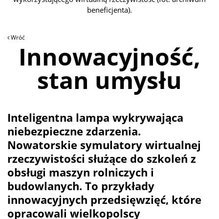
beneficjenta).
Wróć
Innowacyjność,
stan umysłu
Inteligentna lampa wykrywająca
niebezpieczne zdarzenia.
Nowatorskie symulatory wirtualnej
rzeczywistości służące do szkoleń z
obsługi maszyn rolniczych i
budowlanych. To przykłady
innowacyjnych przedsięwzięć, które
opracowali wielkopolscy