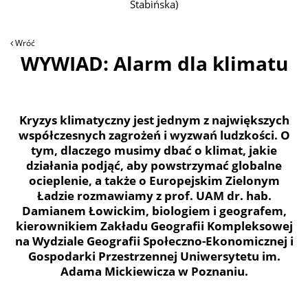
Stabińska)
Wróć
WYWIAD: Alarm dla klimatu
Kryzys klimatyczny jest jednym z największych
współczesnych zagrożeń i wyzwań ludzkości. O
tym, dlaczego musimy dbać o klimat, jakie
działania podjąć, aby powstrzymać globalne
ocieplenie, a także o Europejskim Zielonym
Ładzie rozmawiamy z prof. UAM dr. hab.
Damianem Łowickim, biologiem i geografem,
kierownikiem Zakładu Geografii Kompleksowej
na Wydziale Geografii Społeczno-Ekonomicznej i
Gospodarki Przestrzennej Uniwersytetu im.
Adama Mickiewicza w Poznaniu.