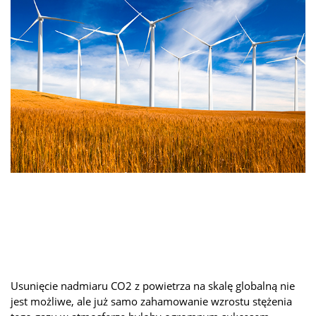
Usunięcie nadmiaru CO2 z powietrza na skalę globalną nie
jest możliwe, ale już samo zahamowanie wzrostu stężenia