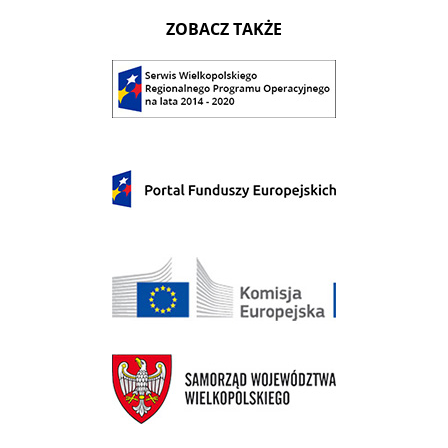
ZOBACZ TAKŻE