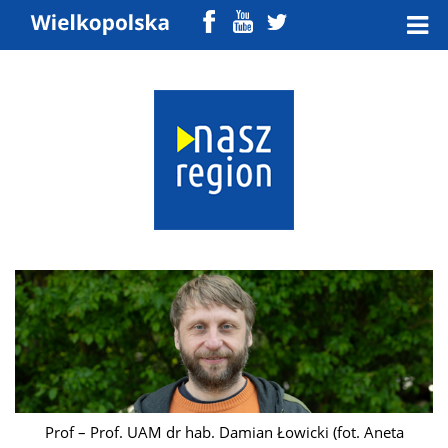
Prof – Prof. UAM dr hab. Damian Łowicki (fot. Aneta