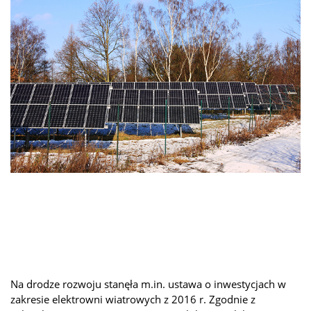
Na drodze rozwoju stanęła m.in. ustawa o inwestycjach w
zakresie elektrowni wiatrowych z 2016 r. Zgodnie z