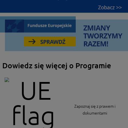
Dowiedz się więcej o Programie
Zapoznaj się z prawem i
dokumentami