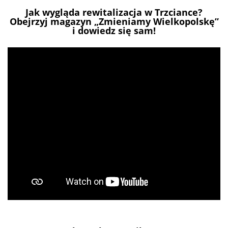
Jak wygląda rewitalizacja w Trzciance?
Obejrzyj magazyn „Zmieniamy Wielkopolskę”
i dowiedz się sam!