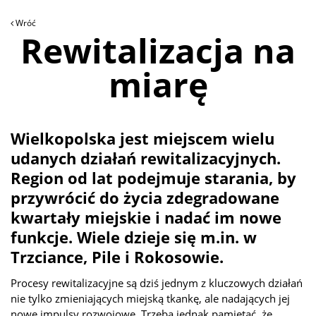
Wróć
Rewitalizacja na
miarę
Wielkopolska jest miejscem wielu
udanych działań rewitalizacyjnych.
Region od lat podejmuje starania, by
przywrócić do życia zdegradowane
kwartały miejskie i nadać im nowe
funkcje. Wiele dzieje się m.in. w
Trzciance, Pile i Rokosowie.
Procesy rewitalizacyjne są dziś jednym z kluczowych działań
nie tylko zmieniających miejską tkankę, ale nadających jej
nowe impulsy rozwojowe. Trzeba jednak pamiętać, że