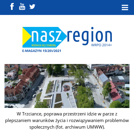
W Trzciance, poprawa przestrzeni idzie w parze z
plepszaniem warunków życia i rozwiązywaniem problemów
społecznych (fot. archiwum UMWW).