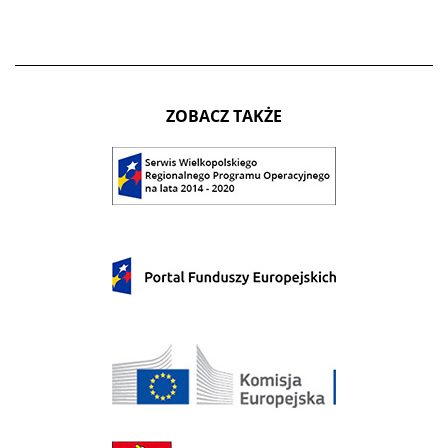
ZOBACZ TAKŻE