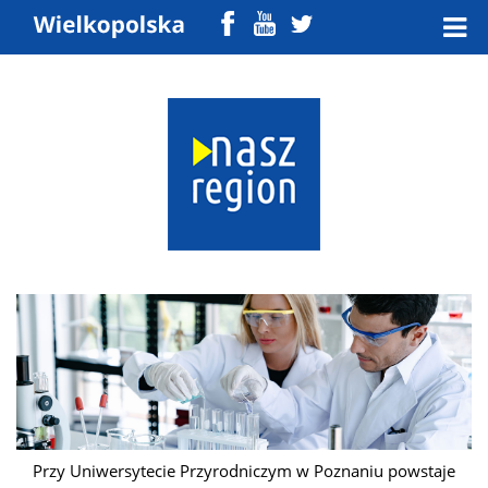
Przy Uniwersytecie Przyrodniczym w Poznaniu powstaje