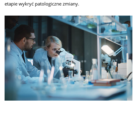
etapie wykryć patologiczne zmiany.