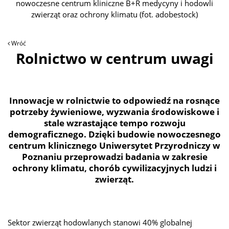
nowoczesne centrum kliniczne B+R medycyny i hodowli
zwierząt oraz ochrony klimatu (fot. adobestock)
Wróć
Rolnictwo w centrum uwagi
Innowacje w rolnictwie to odpowiedź na rosnące
potrzeby żywieniowe, wyzwania środowiskowe i
stale wzrastające tempo rozwoju
demograficznego. Dzięki budowie nowoczesnego
centrum klinicznego Uniwersytet Przyrodniczy w
Poznaniu przeprowadzi badania w zakresie
ochrony klimatu, chorób cywilizacyjnych ludzi i
zwierząt.
Sektor zwierząt hodowlanych stanowi 40% globalnej