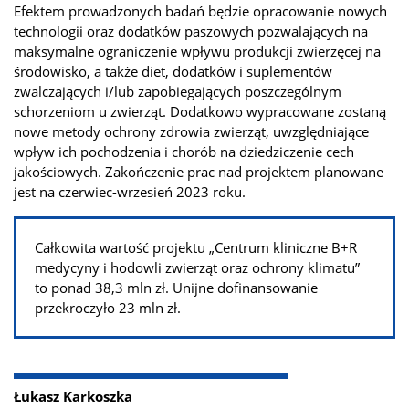
Efektem prowadzonych badań będzie opracowanie nowych
technologii oraz dodatków paszowych pozwalających na
maksymalne ograniczenie wpływu produkcji zwierzęcej na
środowisko, a także diet, dodatków i suplementów
zwalczających i/lub zapobiegających poszczególnym
schorzeniom u zwierząt. Dodatkowo wypracowane zostaną
nowe metody ochrony zdrowia zwierząt, uwzględniające
wpływ ich pochodzenia i chorób na dziedziczenie cech
jakościowych. Zakończenie prac nad projektem planowane
jest na czerwiec-wrzesień 2023 roku.
Całkowita wartość projektu „Centrum kliniczne B+R
medycyny i hodowli zwierząt oraz ochrony klimatu”
to ponad 38,3 mln zł. Unijne dofinansowanie
przekroczyło 23 mln zł.
Łukasz Karkoszka