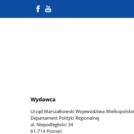
Wydawca
Urząd Marszałkowski Województwa Wielkopolski
Departament Polityki Regionalnej
al. Niepodległości 34
61-714 Poznań