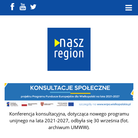
Konferencja konsultacyjna, dotycząca nowego programu
unijnego na lata 2021-2027, odbyła się 30 września (fot.
archiwum UMWW).