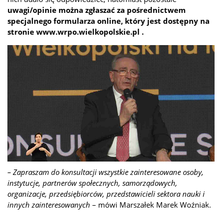
uwagi/opinie można zgłaszać za pośrednictwem
specjalnego formularza online, który jest dostępny na
stronie
www.wrpo.wielkopolskie.pl
.
– Zapraszam do konsultacji wszystkie zainteresowane osoby,
instytucje, partnerów społecznych, samorządowych,
organizacje, przedsiębiorców, przedstawicieli sektora nauki i
innych zainteresowanych
– mówi Marszałek Marek Woźniak.