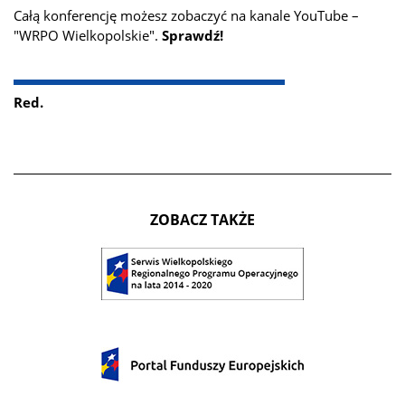
Całą konferencję możesz zobaczyć na kanale YouTube –
"WRPO Wielkopolskie".
Sprawdź!
Red.
ZOBACZ TAKŻE