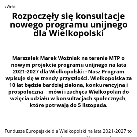
Wróć
Rozpoczęły się konsultacje
nowego programu unijnego
dla Wielkopolski
Marszałek Marek Woźniak na terenie MTP o
nowym projekcie programu unijnego na lata
2021-2027 dla Wielkopolski: - Nasz Program
wpisuje się w trendy przyszłości. Wielkopolska za
10 lat będzie bardziej zielona, konkurencyjna i
prospołeczna – mówi i zachęca Wielkopolan do
wzięcia udziału w konsultacjach społecznych,
które potrwają do 5 listopada.
Fundusze Europejskie dla Wielkopolski na lata 2021-2027 to