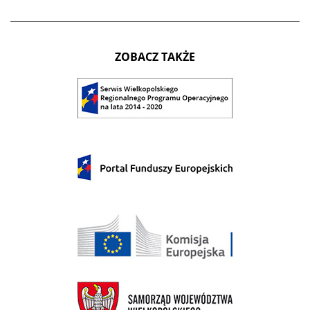
ZOBACZ TAKŻE