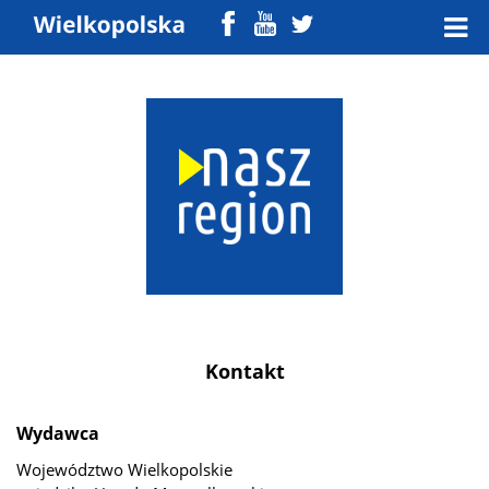
Kontakt
Wydawca
Województwo Wielkopolskie