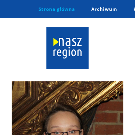
Strona główna
Archiwum