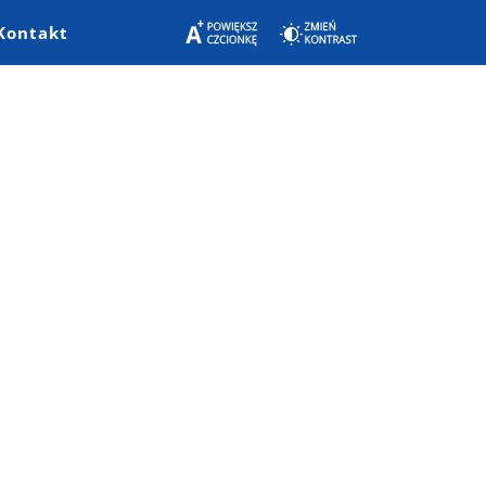
Kontakt