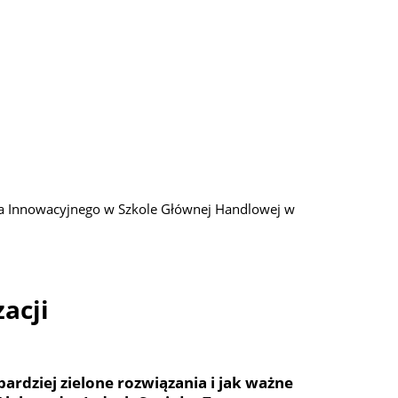
sta Innowacyjnego w Szkole Głównej Handlowej w
acji
ardziej zielone rozwiązania i jak ważne