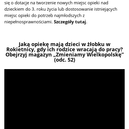
się o dotacje na tworzenie nowych miejsc opieki nad
dzieckiem do 3. roku życia lub dostosowanie istniejących
miejsc opieki do potrzeb najmłodszych z
niepełnosprawnościami.
Szczegóły tutaj
.
Jaką opiekę mają dzieci w żłobku w
Rokietnicy, gdy ich rodzice wracają do pracy?
Obejrzyj magazyn „Zmieniamy Wielkopolskę”
(odc. 52)