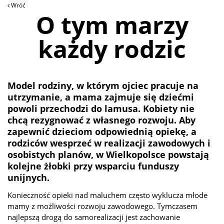
Wróć
O tym marzy
każdy rodzic
Model rodziny, w którym ojciec pracuje na
utrzymanie, a mama zajmuje się dziećmi
powoli przechodzi do lamusa. Kobiety nie
chcą rezygnować z własnego rozwoju. Aby
zapewnić dzieciom odpowiednią opiekę, a
rodziców wesprzeć w realizacji zawodowych i
osobistych planów, w Wielkopolsce powstają
kolejne żłobki przy wsparciu funduszy
unijnych.
Konieczność opieki nad maluchem często wyklucza młode
mamy z możliwości rozwoju zawodowego. Tymczasem
najlepszą drogą do samorealizacji jest zachowanie