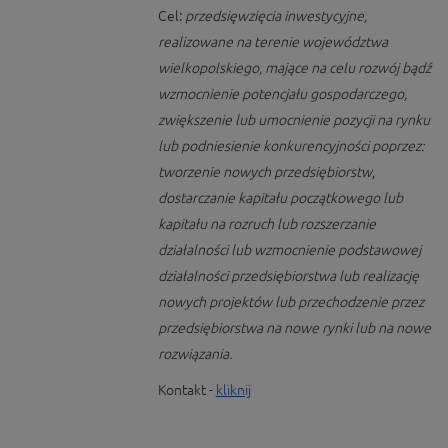
Cel:
przedsięwzięcia inwestycyjne,
realizowane na terenie województwa
wielkopolskiego, mające na celu rozwój bądź
wzmocnienie potencjału gospodarczego,
zwiększenie lub umocnienie pozycji na rynku
lub podniesienie konkurencyjności poprzez:
tworzenie nowych przedsiębiorstw,
dostarczanie kapitału początkowego lub
kapitału na rozruch lub rozszerzanie
działalności lub wzmocnienie podstawowej
działalności przedsiębiorstwa lub realizację
nowych projektów lub przechodzenie przez
przedsiębiorstwa na nowe rynki lub na nowe
rozwiązania.
Kontakt -
kliknij