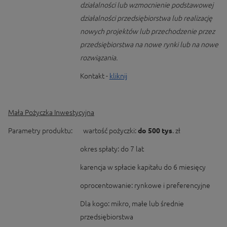
działalności lub wzmocnienie podstawowej
działalności przedsiębiorstwa lub realizację
nowych projektów lub przechodzenie przez
przedsiębiorstwa na nowe rynki lub na nowe
rozwiązania.
Kontakt -
kliknij
Mała Pożyczka Inwestycyjna
Parametry produktu: wartość pożyczki:
do 500 tys
. zł
okres spłaty: do 7 lat
karencja w spłacie kapitału do 6 miesięcy
oprocentowanie: rynkowe i preferencyjne
Dla kogo: mikro, małe lub średnie
przedsiębiorstwa