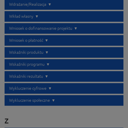
Wdrażanie/Realizacja
Wkład własny
Wniosek o dofinansowanie projektu
Wniosek o płatność
Wskaźniki produktu
Wskaźniki programu
Wskaźniki rezultatu
Wykluczenie cyfrowe
Wykluczenie społeczne
Z