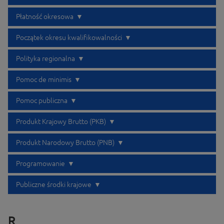
Płatność okresowa
Początek okresu kwalifikowalności
Polityka regionalna
Pomoc de minimis
Pomoc publiczna
Produkt Krajowy Brutto (PKB)
Produkt Narodowy Brutto (PNB)
Programowanie
Publiczne środki krajowe
R