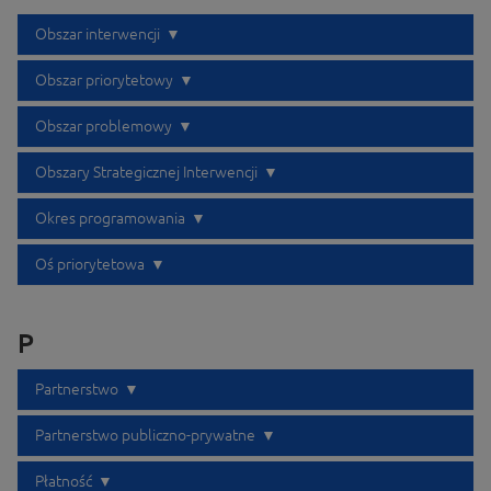
Obszar interwencji
Obszar priorytetowy
Obszar problemowy
Obszary Strategicznej Interwencji
Okres programowania
Oś priorytetowa
P
Partnerstwo
Partnerstwo publiczno-prywatne
Płatność