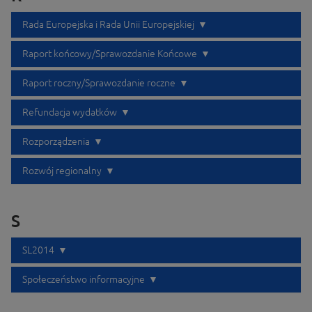
Rada Europejska i Rada Unii Europejskiej
Raport końcowy/Sprawozdanie Końcowe
Raport roczny/Sprawozdanie roczne
Refundacja wydatków
Rozporządzenia
Rozwój regionalny
S
SL2014
Społeczeństwo informacyjne