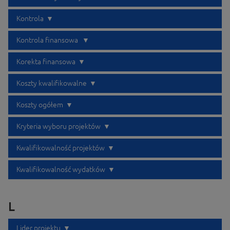
Kontrola
Kontrola finansowa
Korekta finansowa
Koszty kwalifikowalne
Koszty ogółem
Kryteria wyboru projektów
Kwalifikowalność projektów
Kwalifikowalność wydatków
L
Lider projektu