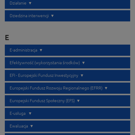
Działanie
Dziedzina interwencji
E
E-administracja
Efektywność (wykorzystania środków)
EFI - Europejski Fundusz Inwestycyjny
Europejski Fundusz Rozwoju Regionalnego (EFRR)
Europejski Fundusz Społeczny (EFS)
E-usługa
Ewaluacja