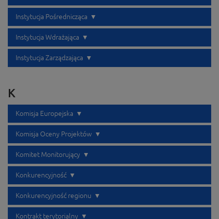
Instytucja Pośrednicząca
Instytucja Wdrażająca
Instytucja Zarządzająca
K
Komisja Europejska
Komisja Oceny Projektów
Komitet Monitorujący
Konkurencyjność
Konkurencyjność regionu
Kontrakt terytorialny