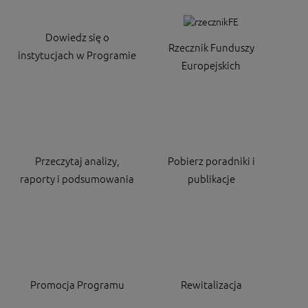
Dowiedz się o
Rzecznik Funduszy
instytucjach w Programie
Europejskich
Przeczytaj analizy,
Pobierz poradniki i
raporty i podsumowania
publikacje
Promocja Programu
Rewitalizacja