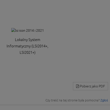
Lokalny System
Informatyczny (LSI2014+,
LSI2021+)
Pobierz jako PDF
Czy treść na tej stronie była pomocna?
Zgłoś