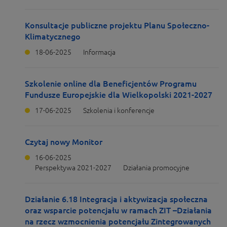
Konsultacje publiczne projektu Planu Społeczno-
Klimatycznego
18-06-2025
Informacja
Szkolenie online dla Beneficjentów Programu
Fundusze Europejskie dla Wielkopolski 2021-2027
17-06-2025
Szkolenia i konferencje
Czytaj nowy Monitor
16-06-2025
Perspektywa 2021-2027
Działania promocyjne
Działanie 6.18 Integracja i aktywizacja społeczna
oraz wsparcie potencjału w ramach ZIT –Działania
na rzecz wzmocnienia potencjału Zintegrowanych