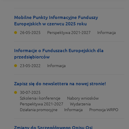
Mobilne Punkty Informacyjne Funduszy
Europejskich w czerwcu 2025 roku
26-05-2025
Perspektywa 2021-2027
Informacja
Informacje o Funduszach Europejskich dla
przedsiębiorców
23-05-2022
Informacja
Zapisz się do newslettera na nowej stronie!
30-07-2025
Szkolenia i konferencje
Nabory wniosków
Perspektywa 2021-2027
Wydarzenia
Działania promocyjne
Informacja
Promocja WRPO
Zmiany do Szczegółowego Opisu Osi