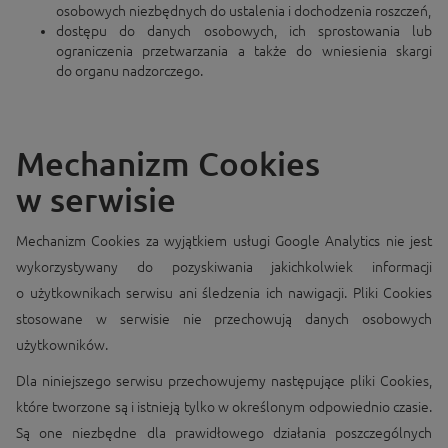
osobowych niezbędnych do ustalenia i dochodzenia roszczeń,
dostępu do danych osobowych, ich sprostowania lub
ograniczenia przetwarzania a także do wniesienia skargi
do organu nadzorczego.
Mechanizm Cookies
w serwisie
Mechanizm Cookies za wyjątkiem usługi Google Analytics nie jest
wykorzystywany do pozyskiwania jakichkolwiek informacji
o użytkownikach serwisu ani śledzenia ich nawigacji. Pliki Cookies
stosowane w serwisie nie przechowują danych osobowych
użytkowników.
Dla niniejszego serwisu przechowujemy następujące pliki Cookies,
które tworzone są i istnieją tylko w określonym odpowiednio czasie.
Są one niezbędne dla prawidłowego działania poszczególnych