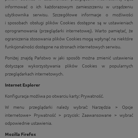
informować o ich każdorazowym zamieszczeniu w urządzeniu
użytkownika serwisu. Szczegółowe informacje o możliwości
i sposobach obsługi plików Cookies dostępne są w ustawieniach
oprogramowania (przeglądarki internetowej). Warto pamiętać, że
ograniczenia stosowania plików Cookies mogą wpłynąć na niektóre
funkcjonalności dostępne na stronach internetowych serwisu.
Poniżej znajdą Państwo w jaki sposób można zmienić ustawienia
dotyczące wykorzystywania plików Cookies w popularnych
przeglądarkach internetowych.
Internet Explorer
Konfiguracja możliwa po otwarciu karty: Prywatność.
W menu przeglądarki należy wybrać: Narzędzia > Opcje
internetowe> Prywatność > przycisk: Zaawansowane > wybrać
odpowiednie ustawienia.
Mozilla Firefox