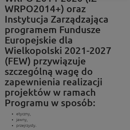
WRPO2014+) oraz
Instytucja Zarządzająca
programem Fundusze
Europejskie dla
Wielkopolski 2021-2027
(FEW) przywiązuje
szczególną wagę do
zapewnienia realizacji
projektów w ramach
Programu w sposób:
etyczny,
jawny,
przejrzysty.