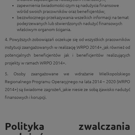
zapewnienia świadomości czym są nadużycia finansowe
wśród swoich pracowników oraz beneficjentów,
bezzwłocznego przekazywania wszelkich informacji na temat
podejrzewanych lub stwierdzonych nadużyć finansowych
właściwym organom ścigania.
4. Powyższych zobowiązań oczekuje się od wszystkich pracowników
instytucji zaangażowanych w realizację WRPO 2014+, jak również od
potencjalnych beneficjentów jak i beneficjentów realizujących
projekty w ramach WRPO 2014+.
5. Osoby zaangażowane we wdrażanie Wielkopolskiego
Regionalnego Programu Operacyjnego na lata 2014 – 2020 (WRPO
2014+) są świadome zagrożeń, jakie niesie ze sobą zjawisko nadużyć
finansowych i korupcji.
Polityka zwalczania