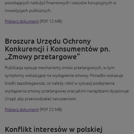
powstających nadużyć finansowych i oszustw korupcyjnych w
inwestycjach publicznych.
Pobierz dokument
(PDF 12 MB)
Broszura Urzędu Ochrony
Konkurencji i Konsumentów pn.
„Zmowy przetargowe”
Publikacja opisuje mechanizmy zmów przetargowych, w tym
symptomy wskazujące na wystąpienie zmowy. Ponadto wskazuje
środki zapobiegawcze, co należy robić w sytuacji podejrzenia
wystąpienia zmowy przetargowej oraz jakimi narzędziami dysponuje
Urząd, aby przeciwdziałać naruszeniom.
Pobierz dokument
(PDF 22 MB)
Konflikt interesów w polskiej