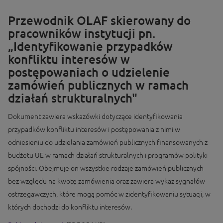
Przewodnik OLAF skierowany do
pracowników instytucji pn.
„Identyfikowanie przypadków
konfliktu interesów w
postępowaniach o udzielenie
zamówień publicznych w ramach
działań strukturalnych"
Dokument zawiera wskazówki dotyczące identyfikowania
przypadków konfliktu interesów i postępowania z nimi w
odniesieniu do udzielania zamówień publicznych finansowanych z
budżetu UE w ramach działań strukturalnych i programów polityki
spójności. Obejmuje on wszystkie rodzaje zamówień publicznych
bez względu na kwotę zamówienia oraz zawiera wykaz sygnałów
ostrzegawczych, które mogą pomóc w zidentyfikowaniu sytuacji, w
których dochodzi do konfliktu interesów.