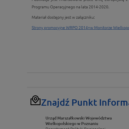
Programu Operacyjnego na lata 2014-2020.
Materiał dostępny jest w załączniku:
Strony promocyjne WRPO 2014+w Monitorze Wielkopo
Znajdź Punkt Inform
Urząd Marszałkowski Województwa
Wielkopolskiego w Poznaniu