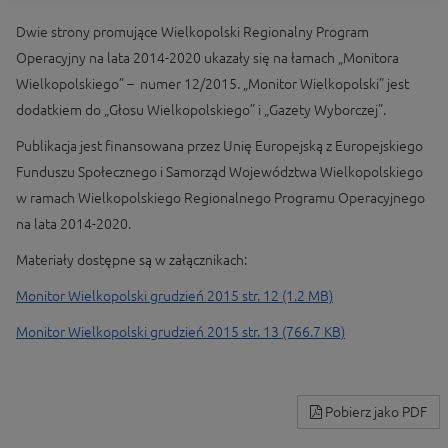
Dwie strony promujące Wielkopolski Regionalny Program
Operacyjny na lata 2014-2020 ukazały się na łamach „Monitora
Wielkopolskiego” – numer 12/2015. „Monitor Wielkopolski” jest
dodatkiem do „Głosu Wielkopolskiego” i „Gazety Wyborczej”.
Publikacja jest finansowana przez Unię Europejską z Europejskiego
Funduszu Społecznego i Samorząd Województwa Wielkopolskiego
w ramach Wielkopolskiego Regionalnego Programu Operacyjnego
na lata 2014-2020.
Materiały dostępne są w załącznikach:
Monitor Wielkopolski grudzień 2015 str. 12 (1.2 MB)
Monitor Wielkopolski grudzień 2015 str. 13 (766.7 KB)
Pobierz jako PDF