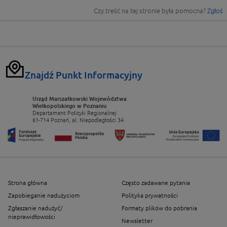
Czy treść na tej stronie była pomocna?
Zgłoś
Znajdź Punkt Informacyjny
Urząd Marszałkowski Województwa
Wielkopolskiego w Poznaniu
Departament Polityki Regionalnej
61-714 Poznań, al. Niepodległości 34
Strona główna
Często zadawane pytania
Zapobieganie nadużyciom
Polityka prywatności
Zgłaszanie nadużyć/
Formaty plików do pobrania
nieprawidłowości
Newsletter