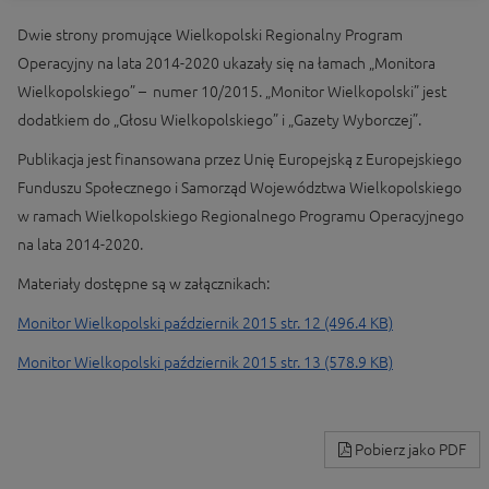
Dwie strony promujące Wielkopolski Regionalny Program
Operacyjny na lata 2014-2020 ukazały się na łamach „Monitora
Wielkopolskiego” – numer 10/2015. „Monitor Wielkopolski” jest
dodatkiem do „Głosu Wielkopolskiego” i „Gazety Wyborczej”.
Publikacja jest finansowana przez Unię Europejską z Europejskiego
Funduszu Społecznego i Samorząd Województwa Wielkopolskiego
w ramach Wielkopolskiego Regionalnego Programu Operacyjnego
na lata 2014-2020.
Materiały dostępne są w załącznikach:
Monitor Wielkopolski październik 2015 str. 12 (496.4 KB)
Monitor Wielkopolski październik 2015 str. 13 (578.9 KB)
Pobierz jako PDF