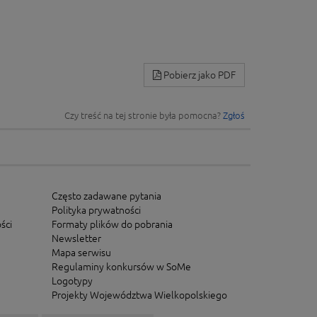
Pobierz jako PDF
Czy treść na tej stronie była pomocna?
Zgłoś
Często zadawane pytania
Polityka prywatności
ści
Formaty plików do pobrania
Newsletter
Mapa serwisu
Regulaminy konkursów w SoMe
Logotypy
Projekty Województwa Wielkopolskiego