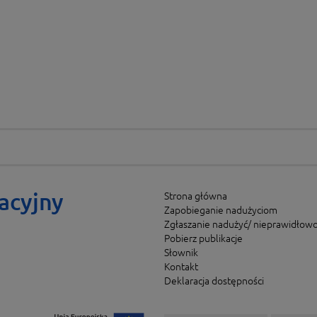
acyjny
Strona główna
Zapobieganie nadużyciom
Zgłaszanie nadużyć/ nieprawidłowo
Pobierz publikacje
Słownik
Kontakt
Deklaracja dostępności