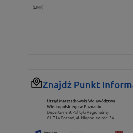
(LINK)
Znajdź Punkt Inform
Urząd Marszałkowski Województwa
Wielkopolskiego w Poznaniu
Departament Polityki Regionalnej
61-714 Poznań, al. Niepodległości 34