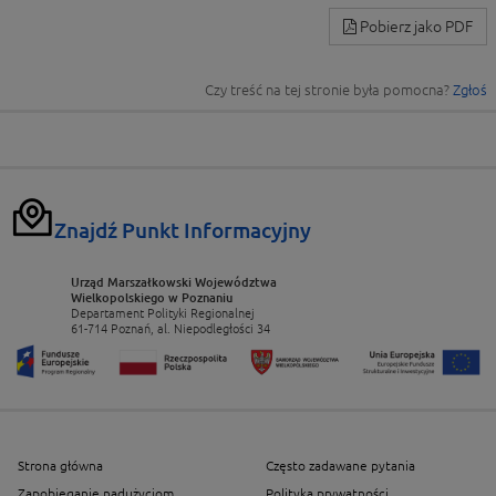
Pobierz jako PDF
Czy treść na tej stronie była pomocna?
Zgłoś
Znajdź Punkt Informacyjny
Urząd Marszałkowski Województwa
Wielkopolskiego w Poznaniu
Departament Polityki Regionalnej
61-714 Poznań, al. Niepodległości 34
Strona główna
Często zadawane pytania
Zapobieganie nadużyciom
Polityka prywatności