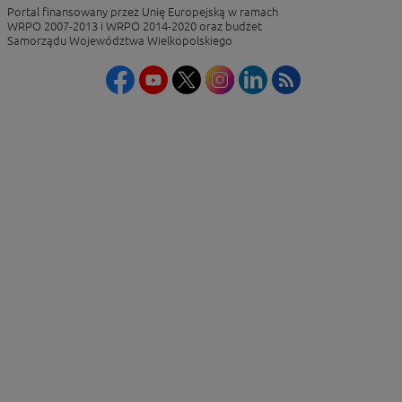
Portal finansowany przez Unię Europejską w ramach
WRPO 2007-2013 i WRPO 2014-2020 oraz budżet
Samorządu Województwa Wielkopolskiego