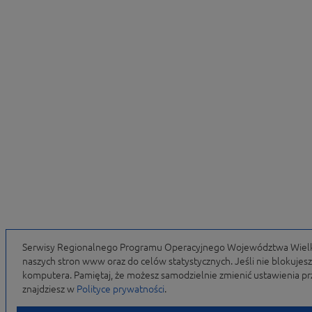
Serwisy Regionalnego Programu Operacyjnego Województwa Wielkopo
naszych stron www oraz do celów statystycznych. Jeśli nie blokujesz 
komputera. Pamiętaj, że możesz samodzielnie zmienić ustawienia prz
znajdziesz w
Polityce prywatności
.