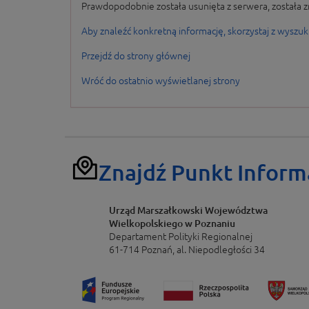
Prawdopodobnie została usunięta z serwera, została z
Aby znaleźć konkretną informację, skorzystaj z wyszuk
Przejdź do strony głównej
Wróć do ostatnio wyświetlanej strony
Znajdź Punkt Inform
Urząd Marszałkowski Województwa
Wielkopolskiego w Poznaniu
Departament Polityki Regionalnej
61-714 Poznań, al. Niepodległości 34