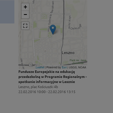
+
−
Leaflet
| Powered by
Esri
|
USGS, NOAA
Fundusze Europejskie na edukację
przedszkolną w Programie Regionalnym -
spotkanie informacyjne w Lesznie
Leszno, plac Kościuszki 4b
22.02.2016 10:00 - 22.02.2016 13:15