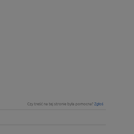
Czy treść na tej stronie była pomocna?
Zgłoś