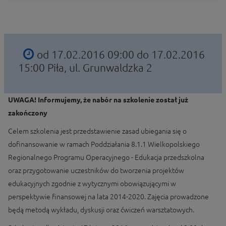
od 17.02.2016 09:00 do 17.02.2016
15:00
Piła, ul. Grunwaldzka 2
UWAGA! Informujemy, że nabór na szkolenie został już
zakończony
Celem szkolenia jest przedstawienie zasad ubiegania się o
dofinansowanie w ramach Poddziałania 8.1.1 Wielkopolskiego
Regionalnego Programu Operacyjnego - Edukacja przedszkolna
oraz przygotowanie uczestników do tworzenia projektów
edukacyjnych zgodnie z wytycznymi obowiązującymi w
perspektywie finansowej na lata 2014-2020. Zajęcia prowadzone
będą metodą wykładu, dyskusji oraz ćwiczeń warsztatowych.