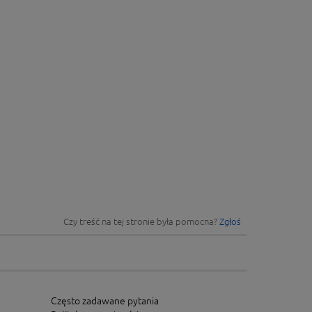
Czy treść na tej stronie była pomocna?
Zgłoś
Często zadawane pytania