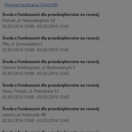
Program spotkania (244.9 KB)
Środa z funduszami dla przedsiębiorstw na rozwój
Poznań, al. Niepodległości 34
02.03.2016 10:00 - 02.03.2016 12:45
Środa z funduszami dla przedsiębiorstw na rozwój
Piła, ul. Grunwaldzka 2
02.03.2016 10:00 - 02.03.2016 12:45
Środa z funduszami dla przedsiębiorstw na rozwój
Ostrów Wielkopolski, ul. Budowlanych 5
02.03.2016 10:00 - 02.03.2016 12:45
Środa z funduszami dla przedsiębiorstw na rozwój
Nowy Tomyśl, ul. Poznańska 33
02.03.2016 10:00 - 02.03.2016 12:45
Środa z funduszami dla przedsiębiorstw na rozwój
Leszno, pl. Kościuszki 4B
02.03.2016 10:00 - 02.03.2016 12:45