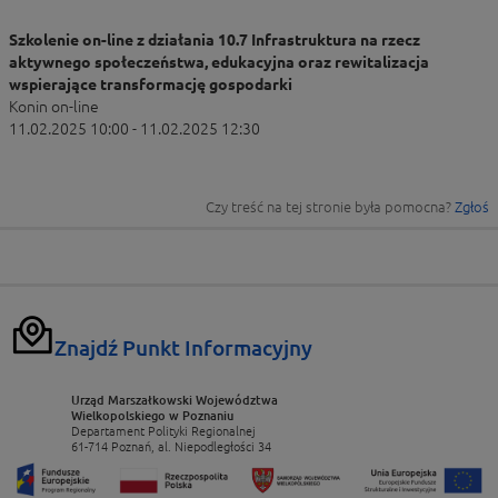
Szkolenie on-line z działania 10.7 Infrastruktura na rzecz
aktywnego społeczeństwa, edukacyjna oraz rewitalizacja
wspierające transformację gospodarki
Konin on-line
11.02.2025 10:00 - 11.02.2025 12:30
Czy treść na tej stronie była pomocna?
Zgłoś
Znajdź Punkt Informacyjny
Urząd Marszałkowski Województwa
Wielkopolskiego w Poznaniu
Departament Polityki Regionalnej
61-714 Poznań, al. Niepodległości 34