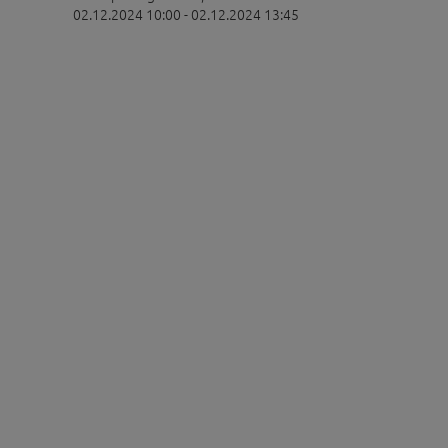
02.12.2024 10:00 - 02.12.2024 13:45