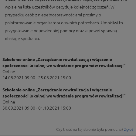
wpisie na listę uczestników decyduje kolejność zgłoszeń. W
przypadku osób z niepełnosprawnościami prosimy o
poinformowanie organizatora o swoich potrzebach. Umożliwi to
przygotowanie odpowiedniej pomocy oraz zapewni sprawną
obsługę spotkania.
Szkolenie online „Zarządzanie rewitalizacją i włączenie
społeczności lokalnej we wdrażanie programów rewitalizacji”
Online
24.08.2021 09:00 - 25.08.2021 15:00
Szkolenie online „Zarządzanie rewitalizacją i włączenie
społeczności lokalnej we wdrażanie programów rewitalizacji”
Online
30.09.2021 09:00 - 01.10.2021 15:00
Czy treść na tej stronie była pomocna?
Zgłoś