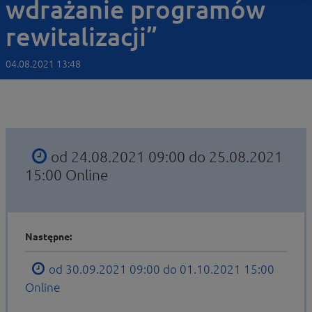
wdrażanie programów
rewitalizacji”
04.08.2021 13:48
od 24.08.2021 09:00 do 25.08.2021
15:00
Online
Następne:
od 30.09.2021 09:00 do 01.10.2021 15:00
Online