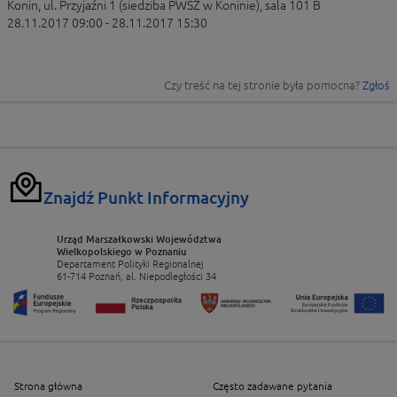
Konin, ul. Przyjaźni 1 (siedziba PWSZ w Koninie), sala 101 B
28.11.2017 09:00 - 28.11.2017 15:30
Czy treść na tej stronie była pomocna?
Zgłoś
Znajdź Punkt Informacyjny
Urząd Marszałkowski Województwa
Wielkopolskiego w Poznaniu
Departament Polityki Regionalnej
61-714 Poznań, al. Niepodległości 34
Strona główna
Często zadawane pytania