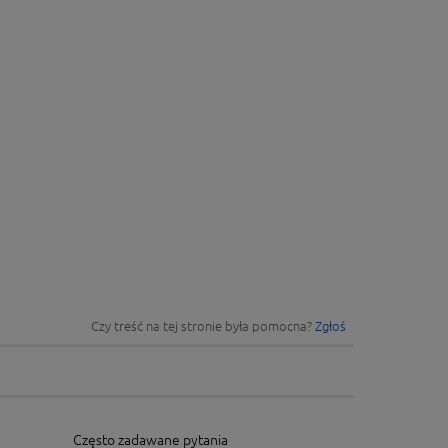
Czy treść na tej stronie była pomocna?
Zgłoś
Często zadawane pytania