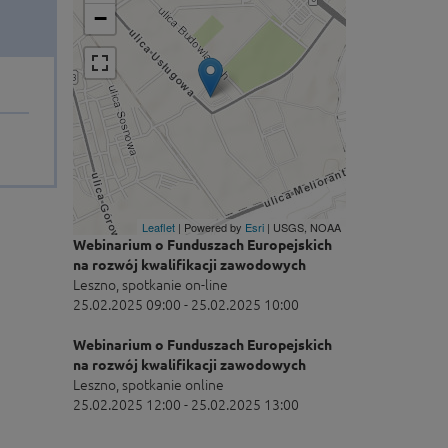
−
Leaflet
| Powered by
Esri
|
USGS, NOAA
Webinarium o Funduszach Europejskich
na rozwój kwalifikacji zawodowych
Leszno, spotkanie on-line
25.02.2025 09:00 - 25.02.2025 10:00
Webinarium o Funduszach Europejskich
na rozwój kwalifikacji zawodowych
Leszno, spotkanie online
25.02.2025 12:00 - 25.02.2025 13:00