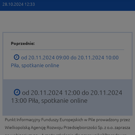
28.10.2024 12:33
Poprzednie:
od 20.11.2024 09:00 do 20.11.2024 10:00
Piła, spotkanie online
od 20.11.2024 12:00 do 20.11.2024
13:00
Piła, spotkanie online
Punkt Informacyjny Funduszy Europejskich w Pile prowadzony przez
Wielkopolską Agencję Rozwoju Przedsiębiorczości Sp. z o.o. zaprasza