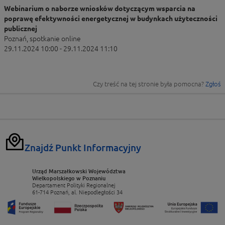
Webinarium o naborze wniosków dotyczącym wsparcia na
poprawę efektywności energetycznej w budynkach użyteczności
publicznej
Poznań, spotkanie online
29.11.2024 10:00 - 29.11.2024 11:10
Czy treść na tej stronie była pomocna?
Zgłoś
Znajdź Punkt Informacyjny
Urząd Marszałkowski Województwa
Wielkopolskiego w Poznaniu
Departament Polityki Regionalnej
61-714 Poznań, al. Niepodległości 34