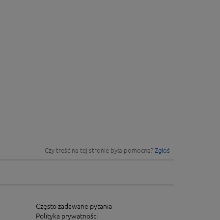
Czy treść na tej stronie była pomocna?
Zgłoś
Często zadawane pytania
Polityka prywatności