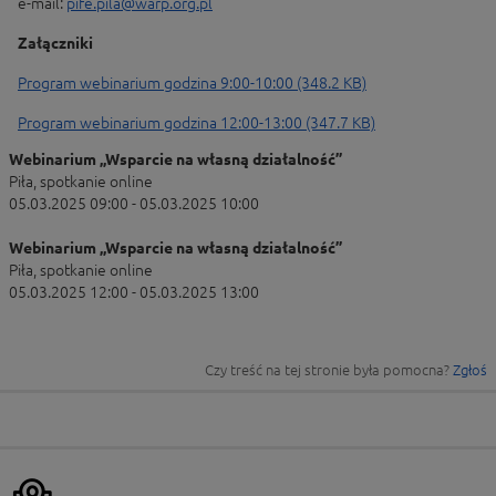
e-mail:
pife.pila@warp.org.pl
Załączniki
Program webinarium godzina 9:00-10:00 (348.2 KB)
Program webinarium godzina 12:00-13:00 (347.7 KB)
Webinarium „Wsparcie na własną działalność”
Piła, spotkanie online
05.03.2025 09:00 - 05.03.2025 10:00
Webinarium „Wsparcie na własną działalność”
Piła, spotkanie online
05.03.2025 12:00 - 05.03.2025 13:00
Czy treść na tej stronie była pomocna?
Zgłoś