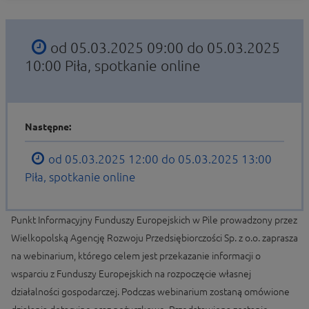
od 05.03.2025 09:00 do 05.03.2025
10:00
Piła, spotkanie online
Następne:
od 05.03.2025 12:00 do 05.03.2025 13:00
Piła, spotkanie online
Punkt Informacyjny Funduszy Europejskich w Pile prowadzony przez
Wielkopolską Agencję Rozwoju Przedsiębiorczości Sp. z o.o. zaprasza
na webinarium, którego celem jest przekazanie informacji o
wsparciu z Funduszy Europejskich na rozpoczęcie własnej
działalności gospodarczej. Podczas webinarium zostaną omówione