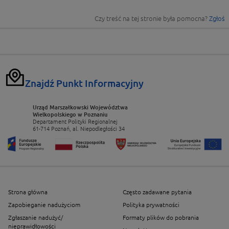
Czy treść na tej stronie była pomocna?
Zgłoś
Znajdź Punkt Informacyjny
Urząd Marszałkowski Województwa
Wielkopolskiego w Poznaniu
Departament Polityki Regionalnej
61-714 Poznań, al. Niepodległości 34
Strona główna
Często zadawane pytania
Zapobieganie nadużyciom
Polityka prywatności
Zgłaszanie nadużyć/
Formaty plików do pobrania
nieprawidłowości