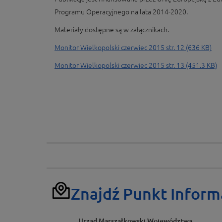
Programu Operacyjnego na lata 2014-2020.
Materiały dostępne są w załącznikach.
Monitor Wielkopolski czerwiec 2015 str. 12 (636 KB)
Monitor Wielkopolski czerwiec 2015 str. 13 (451.3 KB)
Znajdź Punkt Inform
Urząd Marszałkowski Województwa