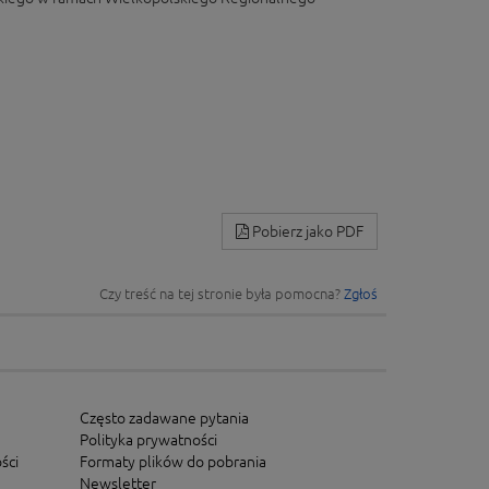
Pobierz jako PDF
Czy treść na tej stronie była pomocna?
Zgłoś
Często zadawane pytania
Polityka prywatności
ści
Formaty plików do pobrania
Newsletter