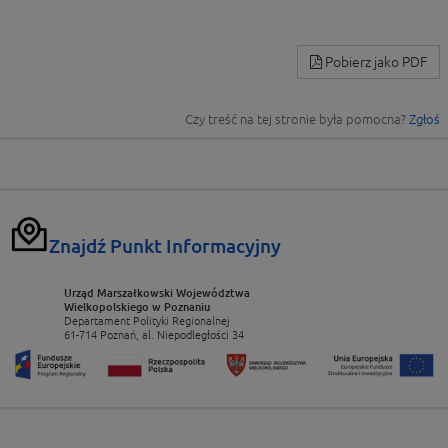
Pobierz jako PDF
Czy treść na tej stronie była pomocna?
Zgłoś
Znajdź Punkt Informacyjny
Urząd Marszałkowski Województwa
Wielkopolskiego w Poznaniu
Departament Polityki Regionalnej
61-714 Poznań, al. Niepodległości 34