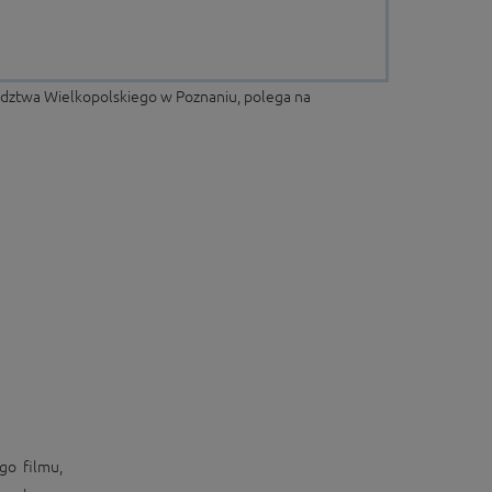
wództwa Wielkopolskiego w Poznaniu, polega na
go filmu,