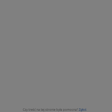
Czy treść na tej stronie była pomocna?
Zgłoś