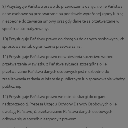
9) Przysługuje Państwu prawo do przenoszenia danych, o ile Państwa
dane osobowe są przetwarzane na podstawie wyrażonej zgody lub są
niezbędne do zawarcia umowy oraz gdy dane te są przetwarzane w
sposób zautomatyzowany.
10) Przysługuje Państwu prawo do dostępu do danych osobowych, ich
sprostowania lub ograniczenia przetwarzania.
11) Przysługuje Państwu prawo do wniesienia sprzeciwu wobec
przetwarzania w związku z Państwa sytuacją szczególną o ile
przetwarzanie Państwa danych osobowych jest niezbędne do
zrealizowania zadania w interesie publicznym lub sprawowania władzy
publicznej.
12) Przysługuje Państwu prawo wniesienia skargi do organu
nadzorczego tj. Prezesa Urzędu Ochrony Danych Osobowych o ile
uważają Państwo, iż przetwarzanie Państwa danych osobowych
odbywa się w sposób niezgodny z prawem.