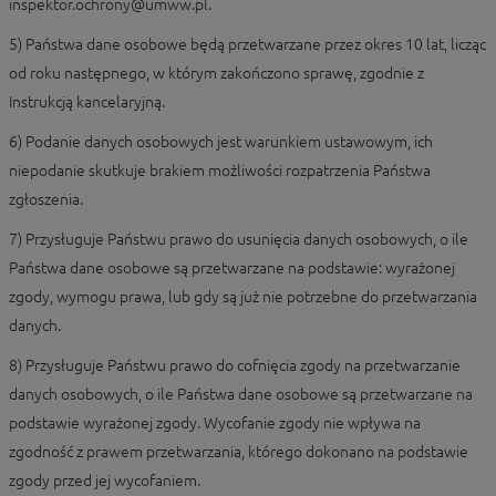
inspektor.ochrony@umww.pl.
5) Państwa dane osobowe będą przetwarzane przez okres 10 lat, licząc
od roku następnego, w którym zakończono sprawę, zgodnie z
Instrukcją kancelaryjną.
6) Podanie danych osobowych jest warunkiem ustawowym, ich
niepodanie skutkuje brakiem możliwości rozpatrzenia Państwa
zgłoszenia.
7) Przysługuje Państwu prawo do usunięcia danych osobowych, o ile
Państwa dane osobowe są przetwarzane na podstawie: wyrażonej
zgody, wymogu prawa, lub gdy są już nie potrzebne do przetwarzania
danych.
8) Przysługuje Państwu prawo do cofnięcia zgody na przetwarzanie
danych osobowych, o ile Państwa dane osobowe są przetwarzane na
podstawie wyrażonej zgody. Wycofanie zgody nie wpływa na
zgodność z prawem przetwarzania, którego dokonano na podstawie
zgody przed jej wycofaniem.