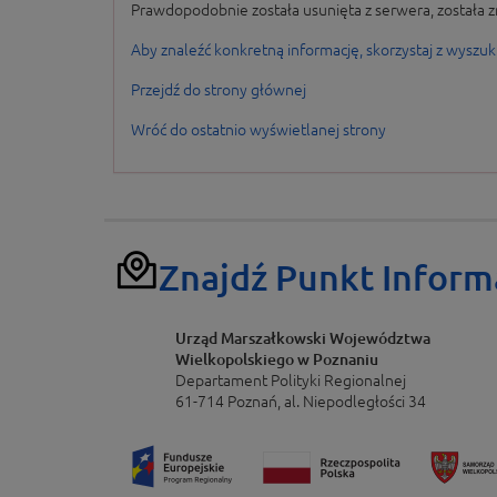
Prawdopodobnie została usunięta z serwera, została z
Aby znaleźć konkretną informację, skorzystaj z wyszuk
Przejdź do strony głównej
Wróć do ostatnio wyświetlanej strony
Znajdź Punkt Inform
Urząd Marszałkowski Województwa
Wielkopolskiego w Poznaniu
Departament Polityki Regionalnej
61-714 Poznań, al. Niepodległości 34