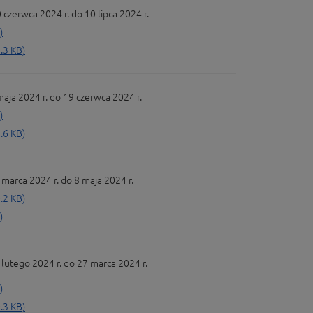
erwca 2024 r. do 10 lipca 2024 r.
)
.3 KB)
a 2024 r. do 19 czerwca 2024 r.
)
.6 KB)
arca 2024 r. do 8 maja 2024 r.
.2 KB)
)
utego 2024 r. do 27 marca 2024 r.
)
.3 KB)