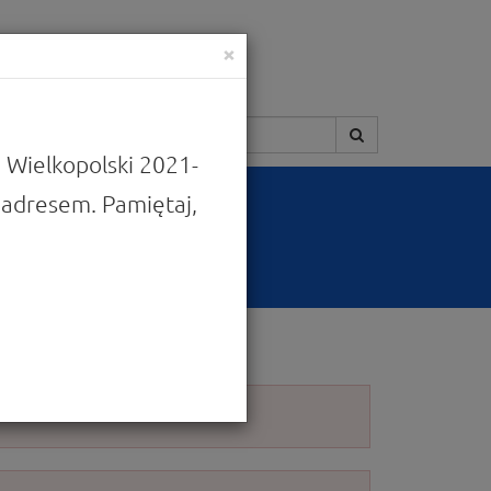
×
Szukaj:
 Wielkopolski 2021-
adresem. Pamiętaj,