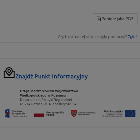
Pobierz jako PDF
Czy treść na tej stronie była pomocna?
Zgłoś
Znajdź Punkt Informacyjny
Urząd Marszałkowski Województwa
Wielkopolskiego w Poznaniu
Departament Polityki Regionalnej
61-714 Poznań, al. Niepodległości 34