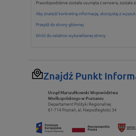
Prawdopodobnie została usunięta z serwera, została z
Aby znaleźć konkretną informację, skorzystaj z wyszuk
Przejdź do strony głównej
Wróć do ostatnio wyświetlanej strony
Znajdź Punkt Inform
Urząd Marszałkowski Województwa
Wielkopolskiego w Poznaniu
Departament Polityki Regionalnej
61-714 Poznań, al. Niepodległości 34