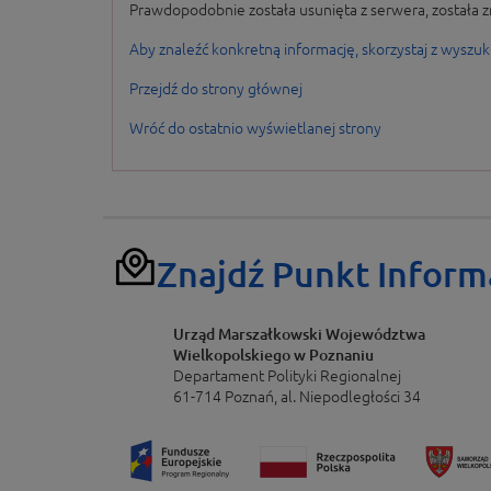
Prawdopodobnie została usunięta z serwera, została z
Aby znaleźć konkretną informację, skorzystaj z wyszuk
Przejdź do strony głównej
Wróć do ostatnio wyświetlanej strony
Znajdź Punkt Inform
Urząd Marszałkowski Województwa
Wielkopolskiego w Poznaniu
Departament Polityki Regionalnej
61-714 Poznań, al. Niepodległości 34