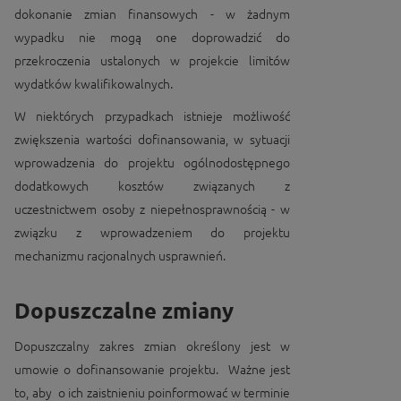
dokonanie zmian finansowych - w żadnym
wypadku nie mogą one doprowadzić do
przekroczenia ustalonych w projekcie limitów
wydatków kwalifikowalnych.
W niektórych przypadkach istnieje możliwość
zwiększenia wartości dofinansowania, w sytuacji
wprowadzenia do projektu ogólnodostępnego
dodatkowych kosztów związanych z
uczestnictwem osoby z niepełnosprawnością - w
związku z wprowadzeniem do projektu
mechanizmu racjonalnych usprawnień.
Dopuszczalne zmiany
Dopuszczalny zakres zmian określony jest w
umowie o dofinansowanie projektu. Ważne jest
to, aby o ich zaistnieniu poinformować w terminie