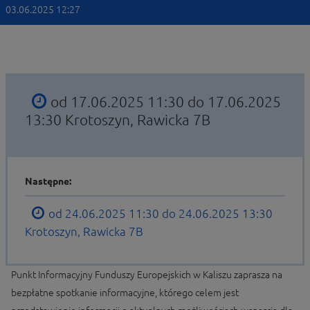
03.06.2025 12:27
od 17.06.2025 11:30 do 17.06.2025
13:30
Krotoszyn, Rawicka 7B
Następne:
od 24.06.2025 11:30 do 24.06.2025 13:30
Krotoszyn, Rawicka 7B
Punkt Informacyjny Funduszy Europejskich w Kaliszu zaprasza na
bezpłatne spotkanie informacyjne, którego celem jest